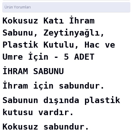
Ürün Yorumları
Kokusuz Katı İhram
Sabunu, Zeytinyağlı,
Plastik Kutulu, Hac ve
Umre İçin - 5 ADET
İHRAM SABUNU
İhram için sabundur.
Sabunun dışında plastik
kutusu vardır.
Kokusuz sabundur.