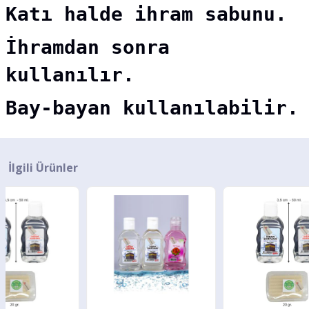
Katı halde ihram sabunu.
İhramdan sonra
kullanılır.
Bay-bayan kullanılabilir.
İlgili Ürünler